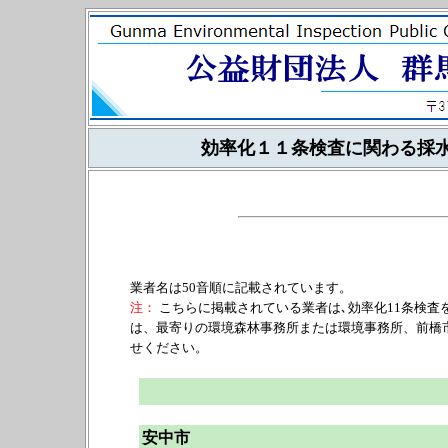
効率化１１条検査に関わる採
業者名は50音順に記載されています。
注：
こちらに掲載されている業者は､効率化11条検査
は、最寄りの環境森林事務所または環境事務所、前橋
せください。
安中市