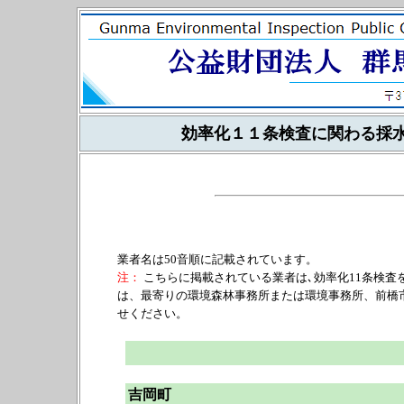
効率化１１条検査に関わる採
業者名は50音順に記載されています。
注：
こちらに掲載されている業者は､効率化11条検査
は、最寄りの環境森林事務所または環境事務所、前橋
せください。
吉岡町