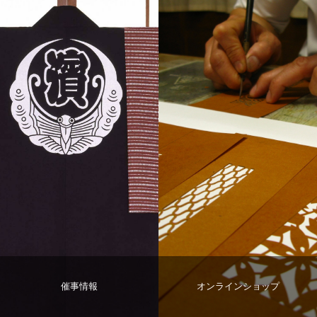
催事情報
オンラインショップ