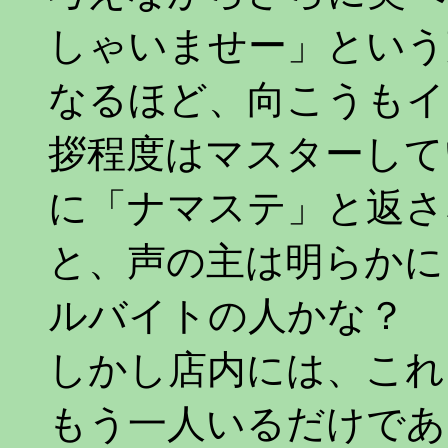
しゃいませー」という
なるほど、向こうもイ
拶程度はマスターして
に「ナマステ」と返さ
と、声の主は明らかに
ルバイトの人かな？
しかし店内には、これ
もう一人いるだけであ