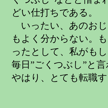
どい仕打ちである。
いったい、あのおじ
もよく分からない。も
ったとして、私がもし
毎日”ごくつぶし”と
やはり、とても転職す