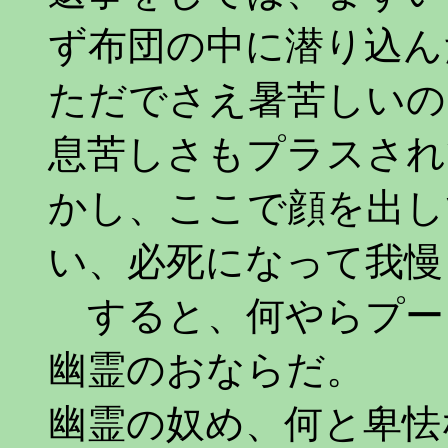
ず布団の中に潜り込ん
ただでさえ暑苦しいの
息苦しさもプラスされ
かし、ここで顔を出し
い、必死になって我慢
すると、何やらプー
幽霊のおならだ。
幽霊の奴め、何と卑怯