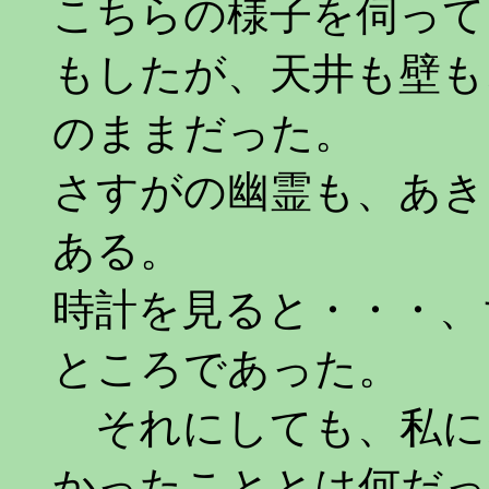
こちらの様子を伺って
もしたが、天井も壁も
のままだった。
さすがの幽霊も、あき
ある。
時計を見ると・・・、
ところであった。
それにしても、私に
かったこととは何だっ