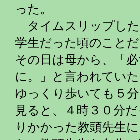
った。
タイムスリップした
学生だった頃のことだ
その日は母から、「必
に。」と言われていた
ゆっくり歩いても５分
見ると、４時３０分だ
りかかった教頭先生に