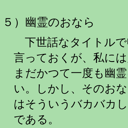
５）幽霊のおなら
下世話なタイトルで
言っておくが、私には
まだかつて一度も幽霊
い。しかし、そのおな
はそういうバカバカし
である。