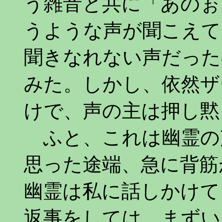
う雑音と共に「あのぉ
うような声が聞こえて
聞きなれない声だった
みた。しかし、依然ザ
けで、声の主は押し黙
ふと、これは幽霊の
思った途端、急に背筋
幽霊は私に話しかけて
返事をしては、まずい