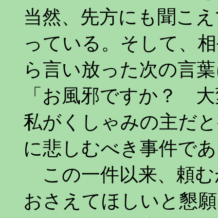
当然、先方にも聞こえ
っている。そして、相
ら言い放った次の言葉
「お風邪ですか？ 大
私がくしゃみの主だと
に悲しむべき事件であ
この一件以来、頼む
おさえてほしいと懇願