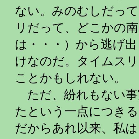
ない。みのむしだって
リだって、どこかの南
は・・・）から逃げ出
けなのだ。タイムスリ
ことかもしれない。
ただ、紛れもない事
たという一点につきる
だからあれ以来、私は