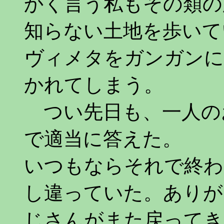
かく言う私もその類の
知らない土地を歩いて
ヴィメタをガンガンに
かれてしまう。
つい先日も、一人の
で適当に答えた。
いつもならそれで終わ
し違っていた。ありが
じさんがまた戻ってき