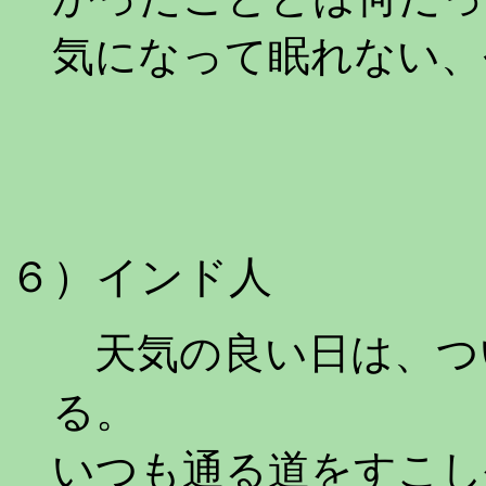
気になって眠れない、
６）インド人
天気の良い日は、つ
る。
いつも通る道をすこし