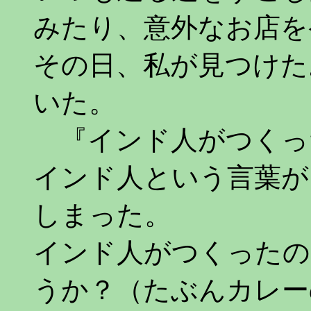
みたり、意外なお店を
その日、私が見つけた
いた。
『インド人がつくっ
インド人という言葉が
しまった。
インド人がつくったの
うか？（たぶんカレー