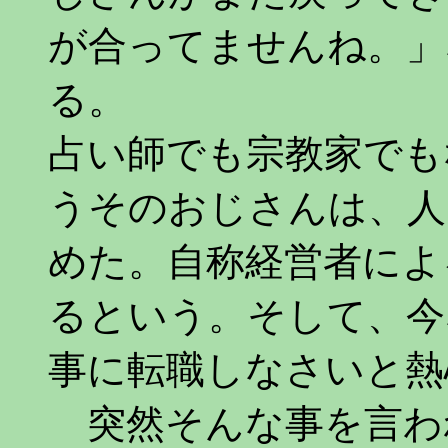
が合ってませんね。」
る。
占い師でも宗教家でも
うそのおじさんは、人
めた。自称経営者によ
るという。そして、今
事に転職しなさいと熱
突然そんな事を言わ