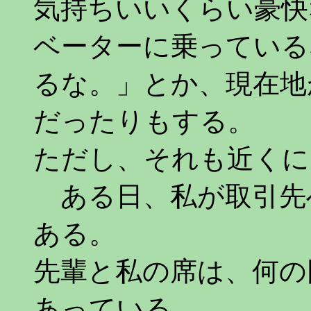
気持ちいいくらい豪快
ベーターに乗っている
るな。」とか、現在地
だったりもする。
ただし、それも近くに
ある日、私が取引先
ある。
先輩と私の席は、何の
あっている。