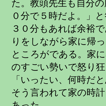
た。教頭先生も自分の
０分で５時だよ。」と
３０分もあれば余裕で
りをしながら家に帰っ
ところがである。家に
のすごい勢いで怒り狂
「いったい、何時だと
そう言われて家の時計
あった。