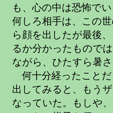
も、心の中は恐怖でい
何しろ相手は、この世
ら顔を出したが最後、
るか分かったものでは
ながら、ひたすら暑さ
何十分経ったことだ
出してみると、もうザ
なっていた。もしや、