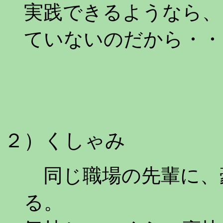
実践できるようなら、
ていないのだから・・
２）くしゃみ
同じ職場の先輩に、
る。