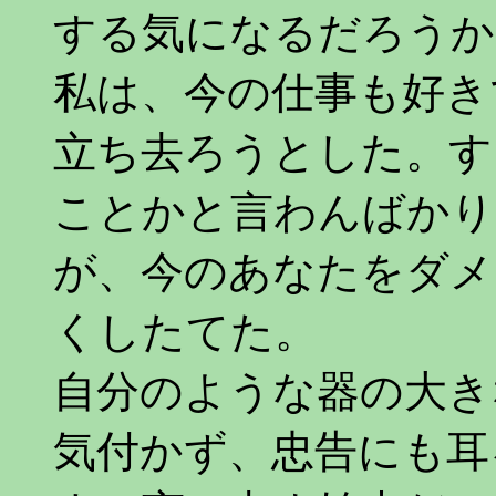
する気になるだろうか
私は、今の仕事も好き
立ち去ろうとした。す
ことかと言わんばかり
が、今のあなたをダメ
くしたてた。
自分のような器の大き
気付かず、忠告にも耳