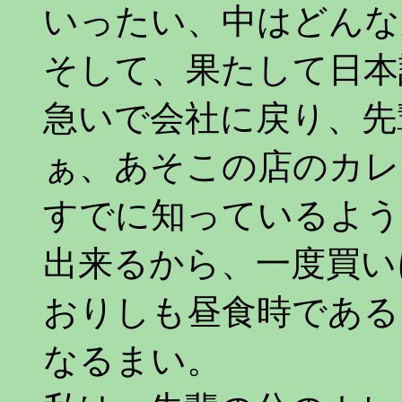
いったい、中はどんな
そして、果たして日本
急いで会社に戻り、先
ぁ、あそこの店のカレ
すでに知っているよう
出来るから、一度買い
おりしも昼食時である
なるまい。