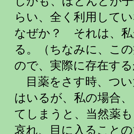
しかも、ほとんどが子
らい、全く利用してい
なぜか？ それは、私
る。（ちなみに、この
ので、実際に存在する
目薬をさす時、つい
はいるが、私の場合、
てしまうと、当然薬も
哀れ、目に入ることの