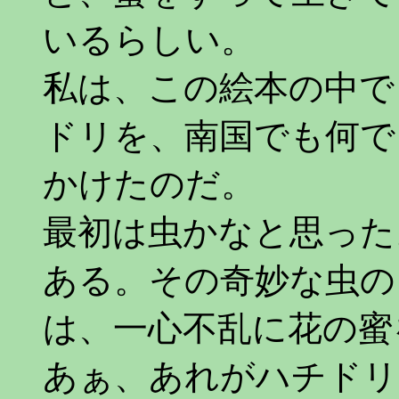
いるらしい。
私は、この絵本の中で
ドリを、南国でも何で
かけたのだ。
最初は虫かなと思った
ある。その奇妙な虫の
は、一心不乱に花の蜜
あぁ、あれがハチドリ