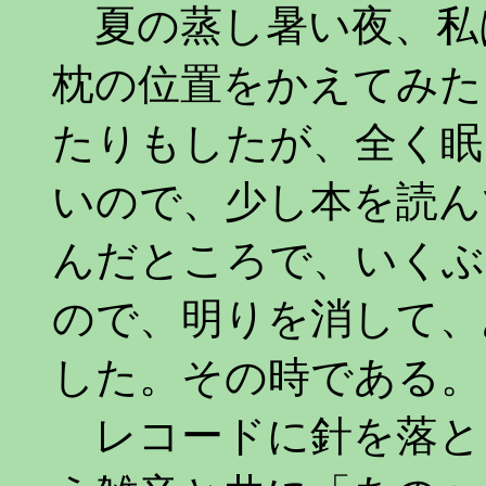
夏の蒸し暑い夜、私
枕の位置をかえてみた
たりもしたが、全く眠
いので、少し本を読ん
んだところで、いくぶ
ので、明りを消して、
した。その時である。
レコードに針を落と