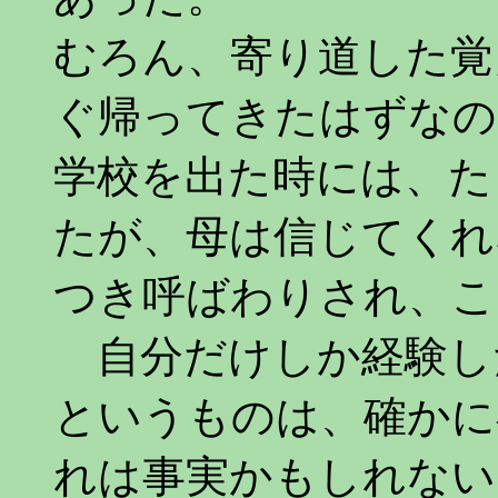
むろん、寄り道した覚
ぐ帰ってきたはずなの
学校を出た時には、た
たが、母は信じてくれ
つき呼ばわりされ、こ
自分だけしか経験し
というものは、確かに
れは事実かもしれない