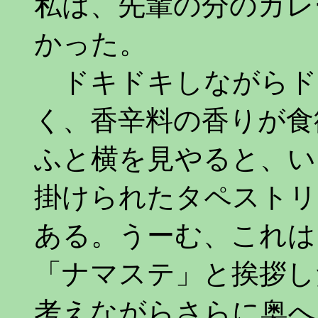
私は、先輩の分のカレ
かった。
ドキドキしながらド
く、香辛料の香りが食
ふと横を見やると、い
掛けられたタペストリ
ある。うーむ、これは
「ナマステ」と挨拶し
考えながらさらに奥へ