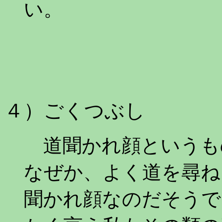
い。
４）ごくつぶし
道聞かれ顔というも
なぜか、よく道を尋ね
聞かれ顔なのだそうで