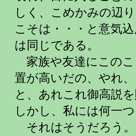
しく、こめかみの辺り
こそは・・・と意気込
は同じである。
家族や友達にこのこ
置が高いだの、やれ、
と、あれこれ御高説を
しかし、私には何一つ
それはそうだろう。