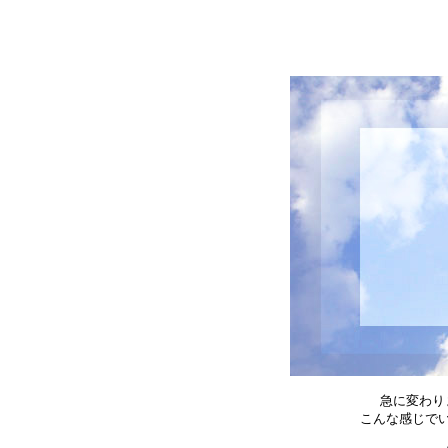
急に変わり
こんな感じで