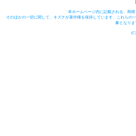
本ホームページ内に記載される、商標
そのほかの一切に関して、キズナが著作権を保持しています、これらの一
象となりま
(C