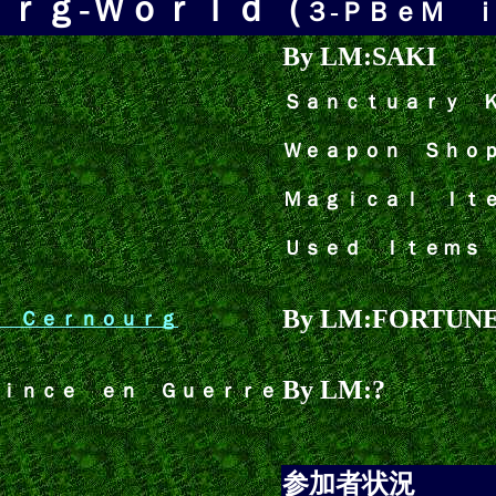
ｒｇ-Ｗｏｒｌｄ（
３-ＰＢｅＭ 
By LM:SAKI
Ｓａｎｃｔｕａｒｙ Ｋnh
Ｗｅａｐｏｎ Ｓｈｏ
Ｍａｇｉｃａｌ Ｉｔ
Ｕｓｅｄ Ｉｔｅｍｓ
By LM:FORTUN
 Ｃｅｒｎｏｕｒｇ
By LM:?
ｉｎｃｅ ｅｎ Ｇｕｅｒｒｅ
参加者状況