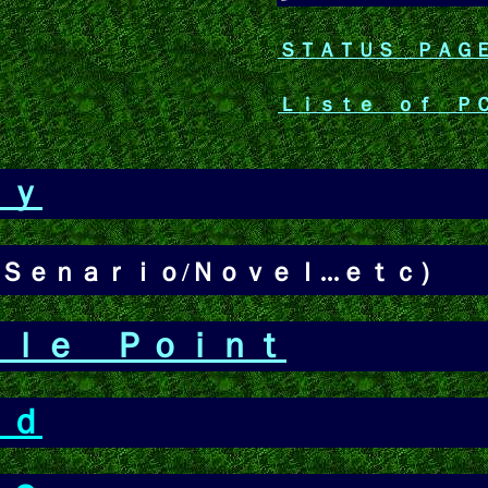
ＳＴＡＴＵＳ ＰＡＧ
Ｌｉｓｔｅ ｏｆ Ｐ
ｒｙ
Ｓｅｎａｒｉｏ/Ｎｏｖｅｌ...ｅｔｃ）
ｂｌｅ Ｐｏｉｎｔ
ｅｄ