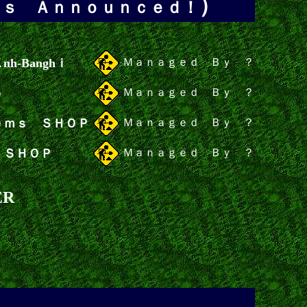
）
ｉｓ Ａｎｎｏｕｎｃｅｄ！
-Banghｉ
Ｍａｎａｇｅｄ Ｂｙ ？
ｐ
Ｍａｎａｇｅｄ Ｂｙ ？
ｅｍｓ ＳＨＯＰ
Ｍａｎａｇｅｄ Ｂｙ ？
 ＳＨＯＰ
Ｍａｎａｇｅｄ Ｂｙ ？
ER