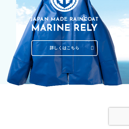
JAPAN MADE RAINCOAT
MARINE RELY
詳しくはこちら