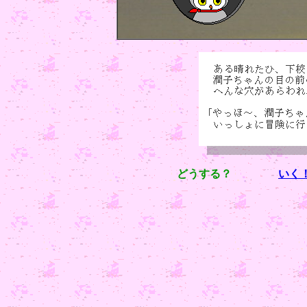
どうする？
いく