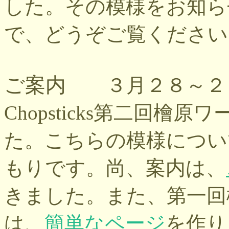
した。その模様をお知ら
で、どうぞご覧ください
ご案内
３月２８～２
Chopsticks第二回
た。こちらの模様につい
もりです。尚、案内は、
きました。また、第一回
は、
簡単なページ
を作り