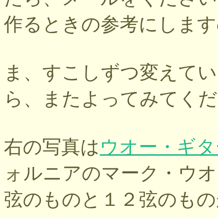
作るときの参考にします
ま、すこしずつ変えてい
ら、またよってみてくだ
右の写真は
ウオー・ギタ
ォルニアのマーク・ウオ
弦のものと１２弦のもの