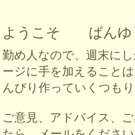
ようこそ ばんゆ
勤め人なので、週末にし
ージに手を加えることは
んびり作っていくつもり
ご意見、アドバイス、ご
たら、メールをください