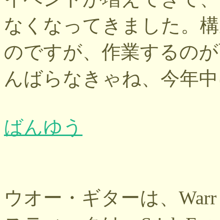
なくなってきました。構
のですが、作業するのが
んばらなきゃね、今年中
ばんゆう
ウオー・ギターは、Warr 