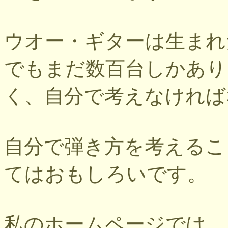
ウオー・ギターは生まれ
でもまだ数百台しかあり
く、自分で考えなければ
自分で弾き方を考えるこ
てはおもしろいです。
私のホームページでは、