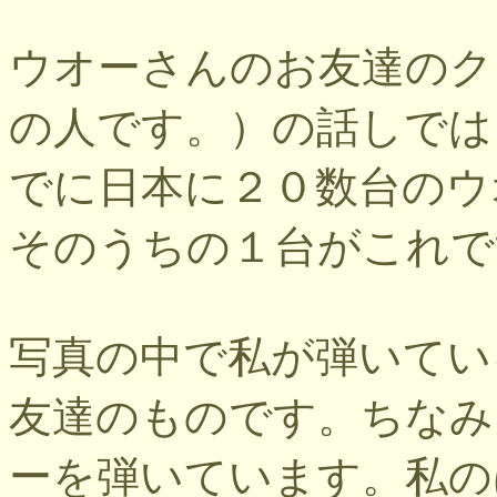
ウオーさんのお友達のク
の人です。）の話しでは
でに日本に２０数台のウ
そのうちの１台がこれで
写真の中で私が弾いてい
友達のものです。ちなみ
ーを弾いています。私の