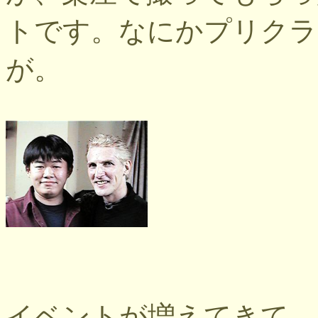
トです。なにかプリクラ
が。
イベントが増えてきて、