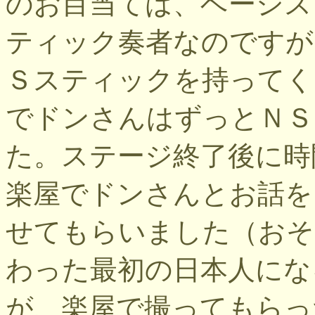
のお目当ては、ベーシストの
ティック奏者なのですが
Ｓスティックを持ってく
でドンさんはずっとＮＳ
た。ステージ終了後に時
楽屋でドンさんとお話を
せてもらいました（おそ
わった最初の日本人にな
が、楽屋で撮ってもらっ