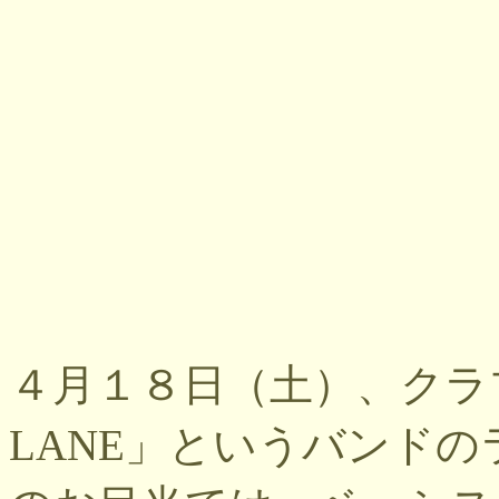
４月１８日（土）、クラ
LANE」というバンド