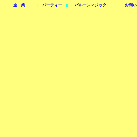
企 業
||
パーティー
||
バルーンマジック
||
お問い