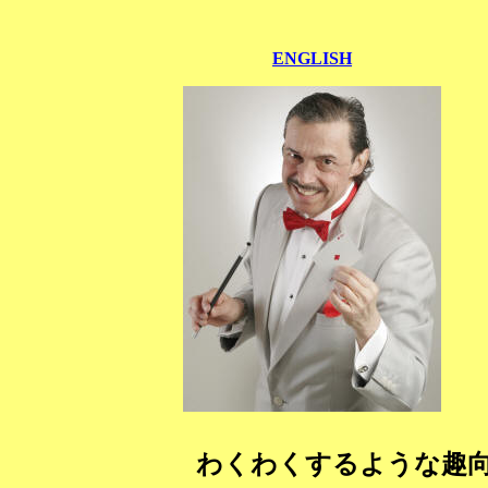
ENGLISH
わくわくするような趣向