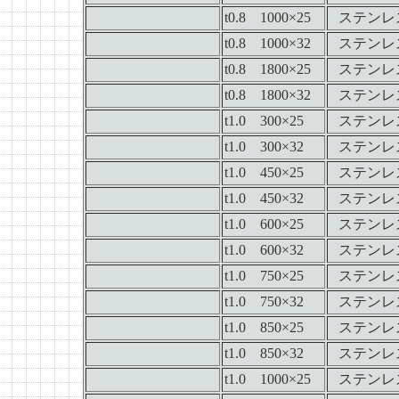
t0.8 1000×25
ステンレ
t0.8 1000×32
ステンレ
t0.8 1800×25
ステンレ
t0.8 1800×32
ステンレ
t1.0 300×25
ステンレ
t1.0 300×32
ステンレ
t1.0 450×25
ステンレ
t1.0 450×32
ステンレ
t1.0 600×25
ステンレ
t1.0 600×32
ステンレ
t1.0 750×25
ステンレ
t1.0 750×32
ステンレ
t1.0 850×25
ステンレ
t1.0 850×32
ステンレ
t1.0 1000×25
ステンレ