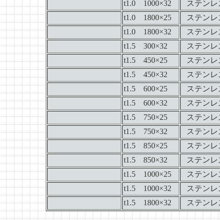
t1.0 1000×32
ステンレ
t1.0 1800×25
ステンレ
t1.0 1800×32
ステンレ
t1.5 300×
32
ステンレ
t1.5 450×25
ステンレ
t1.5 450×32
ステンレ
t1.5 600×25
ステンレ
t1.5 600×32
ステンレ
t1.5 750×25
ステンレ
t1.5 750×32
ステンレ
t1.5 850×25
ステンレ
t1.5 850×32
ステンレ
t1.5 1000×25
ステンレ
t1.5 1000×32
ステンレ
t1.5 1800×32
ステンレ