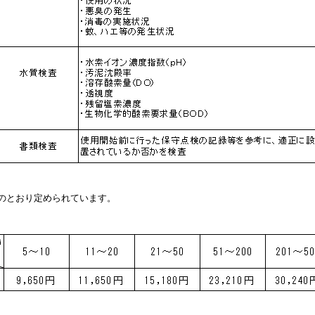
のとおり定められています。