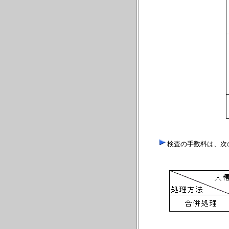
検査の手数料は、次