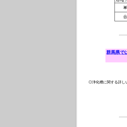
群馬県では
◎浄化槽に関する詳し