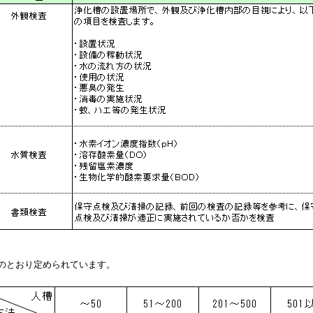
のとおり定められています。