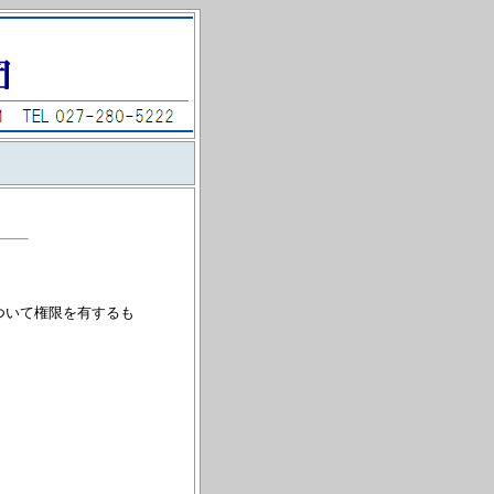
ついて権限を有するも