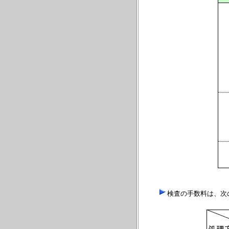
検査の手数料は、次