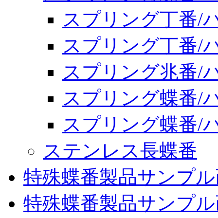
スプリング丁番/バネ
スプリング丁番/バ
スプリング兆番/バ
スプリング蝶番/バネ
スプリング蝶番/バネ
ステンレス長蝶番
特殊蝶番製品サンプル
特殊蝶番製品サンプル