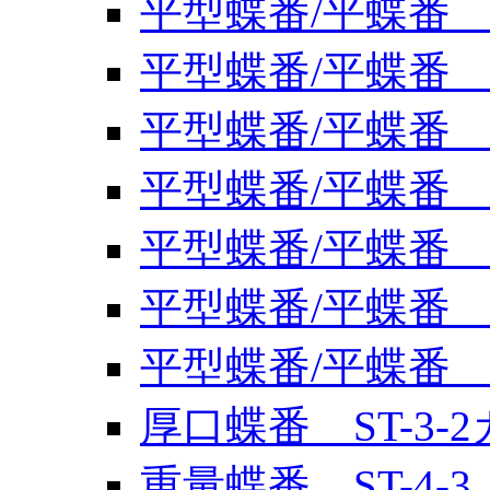
平型蝶番/平蝶番 ST
平型蝶番/平蝶番 
平型蝶番/平蝶番 ST
平型蝶番/平蝶番 ST
平型蝶番/平蝶番 穴
平型蝶番/平蝶番 穴
平型蝶番/平蝶番 穴
厚口蝶番 ST-3-
重量蝶番 ST-4-3