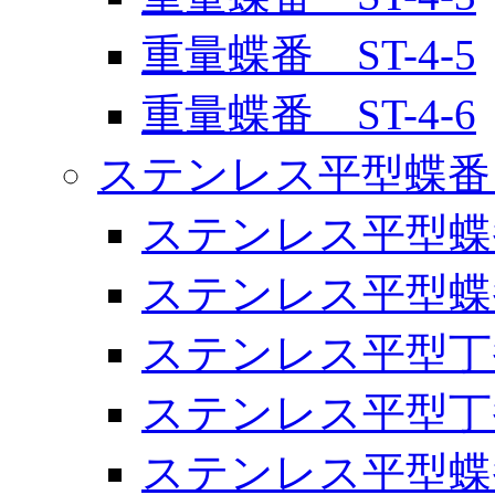
重量蝶番 ST-4-5
重量蝶番 ST-4-6
ステンレス平型蝶番
ステンレス平型蝶番 
ステンレス平型蝶番 
ステンレス平型丁番 
ステンレス平型丁番 
ステンレス平型蝶番 