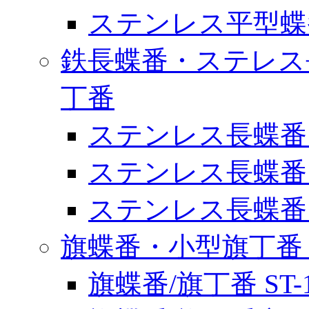
ステンレス平型蝶番 
鉄長蝶番・ステレス
丁番
ステンレス長蝶番 ST
ステンレス長蝶番 ST
ステンレス長蝶番 ST
旗蝶番・小型旗丁番
旗蝶番/旗丁番 ST-1