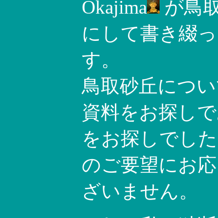
Okajima
が鳥
にして書き綴っ
す。
鳥取砂丘につい
資料をお探しで
をお探しでした
のご要望にお応
ざいません。