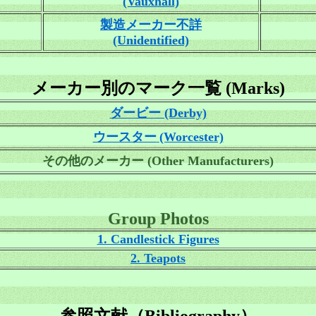
(Vauxhall)
製造メーカー不詳
(Unidentified)
メーカー別のマーク一覧
(Marks)
ダービー (Derby)
ウースター
(Worcester)
その他のメーカー (Other Manufacturers)
Group Photos
1. Candlestick Figures
2. Teapots